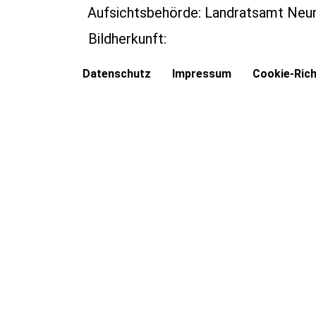
Aufsichtsbehörde: Landratsamt Neu
Bildherkunft:
Datenschutz
Impressum
Cookie-Richt