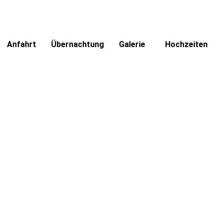
Anfahrt
Übernachtung
Galerie
Hochzeiten