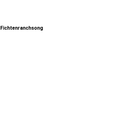
Fichtenranchsong